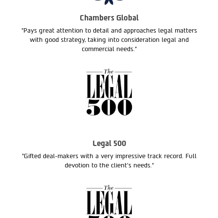
Chambers Global
"Pays great attention to detail and approaches legal matters
with good strategy, taking into consideration legal and
commercial needs."
Legal 500
"Gifted deal-makers with a very impressive track record. Full
devotion to the client’s needs.“