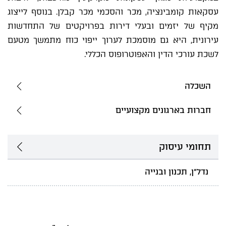
עסקאות קומבינציה, מכר והסכמי מכר קבלן. בנוסף לייצוג
מקיף של יזמים ובעלי דירות בפרויקטים של התחדשות
עירונית, היא גם מוסמכת לערוך ייפוי כוח מתמשך מטעם
לשכת עורכי הדין והאפוטרופוס הכללי.
השכלה
חברות בארגונים מקצועיים
תחומי עיסוק
נדל"ן, תכנון ובנייה