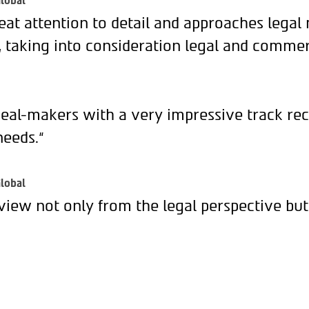
lobal
eat attention to detail and approaches legal
, taking into consideration legal and commer
deal-makers with a very impressive track rec
needs.“
lobal
view not only from the legal perspective but