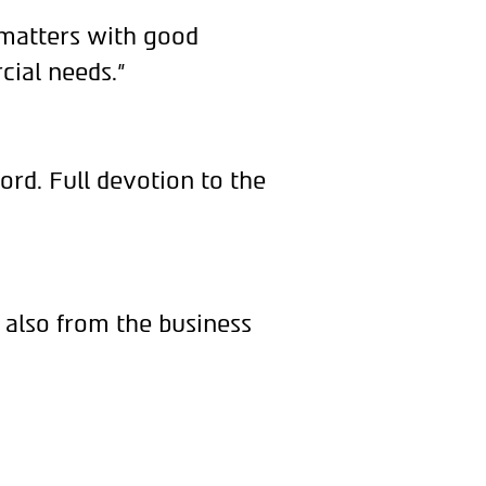
 matters with good
cial needs."
ord. Full devotion to the
 also from the business