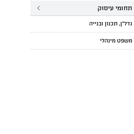
תחומי עיסוק
נדל"ן, תכנון ובנייה
משפט מינהלי