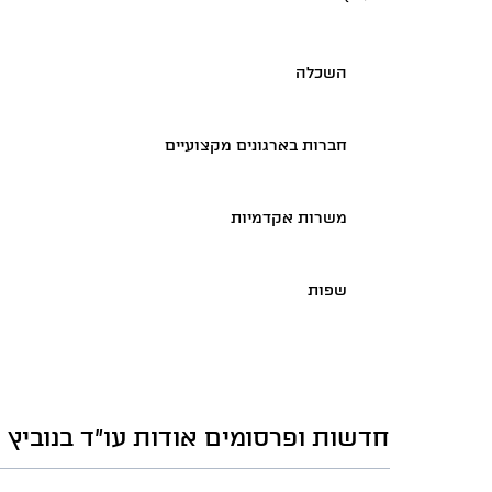
השכלה
חברות בארגונים מקצועיים
משרות אקדמיות
שפות
חדשות ופרסומים אודות עו"ד בנוביץ