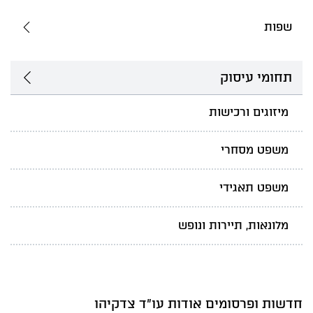
שפות
תחומי עיסוק
מיזוגים ורכישות
משפט מסחרי
משפט תאגידי
מלונאות, תיירות ונופש
חדשות ופרסומים אודות עו"ד צדקיהו