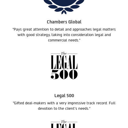
Chambers Global
"Pays great attention to detail and approaches legal matters
with good strategy, taking into consideration legal and
commercial needs."
Legal 500
"Gifted deal-makers with a very impressive track record. Full
devotion to the client’s needs.“