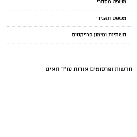
משפט מסחרי
משפט תאגידי
תשתיות ומימון פרויקטים
חדשות ופרסומים אודות עו"ד חאיט