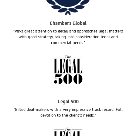
Chambers Global
"Pays great attention to detail and approaches legal matters
with good strategy, taking into consideration legal and
commercial needs."
Legal 500
"Gifted deal-makers with a very impressive track record. Full
devotion to the client’s needs.“