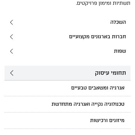
תשתיות ומימון פרויקטים.
השכלה
חברות בארגונים מקצועיים
שפות
תחומי עיסוק
אנרגיה ומשאבים טבעיים
טכנולוגיה נקייה ואנרגיה מתחדשת
מיזוגים ורכישות