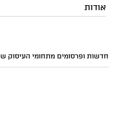
אודות
חדשות ופרסומים מתחומי העיסוק של 