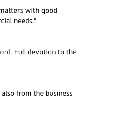
 matters with good
cial needs."
ord. Full devotion to the
 also from the business