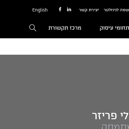
English
מה לניוזלטר
יצירת קשר
חומי עיסוק
מרכז תקשורת
לי פריזר
תמחה