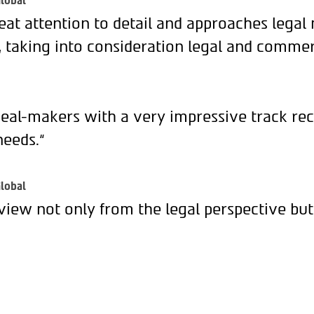
lobal
eat attention to detail and approaches legal
, taking into consideration legal and commer
deal-makers with a very impressive track rec
needs.“
lobal
view not only from the legal perspective but