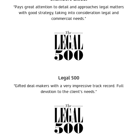
"Pays great attention to detail and approaches legal matters
with good strategy, taking into consideration legal and
commercial needs."
Legal 500
"Gifted deal-makers with a very impressive track record. Full
devotion to the client’s needs.“