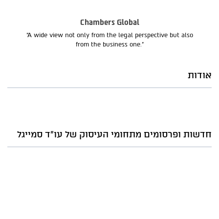
Chambers Global
“A wide view not only from the legal perspective but also
from the business one.”
אודות
חדשות ופרסומים מתחומי העיסוק של עו"ד סמייגל