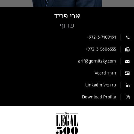
ארי פריד
שותף
+972-3-7109191
+972-3-5606555
arif@gornitzky.com
הורד Vcard
פרופיל Linkedin
Download Profile