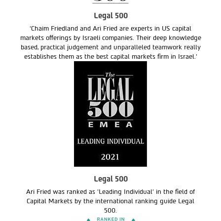
Legal 500
‘Chaim Friedland and Ari Fried are experts in US capital
markets offerings by Israeli companies. Their deep knowledge
based, practical judgement and unparalleled teamwork really
establishes them as the best capital markets firm in Israel.’
Legal 500
Ari Fried was ranked as 'Leading Individual' in the field of
Capital Markets by the international ranking guide Legal
500.