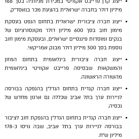
ייצוג קרן פרייבט אקוויטי במכירת מניותיה בסך 168
מיליון דולר בחברה ישראלית בהצעת מכר בנאסד"ק.
ייצוג חברה ציבורית ישראלית בתחום הנפט בעסקת
מימון חוב בסך 600 מיליון דולר מקונסורציום של
בנקים ומוסדות פיננסיים ישראלים, ובעסקת מימון חוב
נוספת בסך 300 מיליון דולר מבנק אמריקאי.
ייצוג חברה ציבורית בינלאומית בתחום המזון
והמשקאות שבסיסה פרייבט אקוויטי בינלאומית
מהשורה הראשונה.
ייצוג חברה קנדית בתחום הנדל"ן בהנפקה בבורסה
לניירות ערך בתל אביב שכללה גם ארגון מחדש של
נכסיה.
ייצוג חברה קנדית בתחום הנדל"ן בהנפקת חוב לציבור
בבורסה לניירות ערך בתל אביב, שבה גויסו כ-178
מיליון ש"ח.