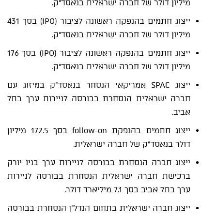
מיליון דולר של חברה ישראלית בנאסד"ק.
ייצוג חתמים בהנפקה ראשונה לציבור (IPO) בסך 431
מיליון דולר של חברה ישראלית בנאסד"ק.
ייצוג חתמים בהנפקה ראשונה לציבור (IPO) בסך 176
מיליון דולר של חברה ישראלית בנאסד"ק.
ייצוג SPAC אמריקאי הנסחר בנאסד"ק במיזוג עם
חברה ישראלית הנסחרת בבורסה לניירות ערך בתל
אביב.
ייצוג חתמים בהנפקת follow-on בסך 172.5 מיליון
דולר בנאסד"ק של חברה ישראלית.
ייצוג חברה הנסחרת בבורסה לניירות ערך בניו יורק
ברכישת חברה ישראלית הנסחרת בבורסה לניירות
ערך בתל אביב בסך 7.1 מיליארד דולר.
ייצוג חברה ישראלית בתחום הנדל"ן הנסחרת בבורסה