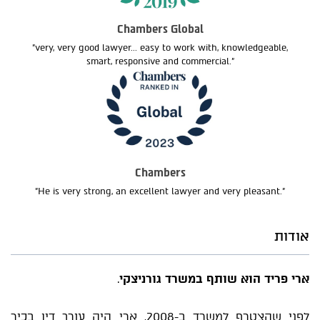
Chambers Global
"very, very good lawyer... easy to work with, knowledgeable,
smart, responsive and commercial."
Chambers
"He is very strong, an excellent lawyer and very pleasant."
אודות
ארי פריד הוא שותף במשרד גורניצקי
.
לפני שהצטרף למשרד ב-2008, ארי היה עורך דין בכיר