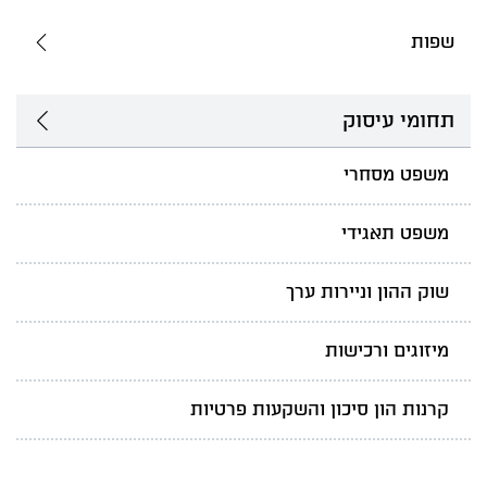
שפות
תחומי עיסוק
משפט מסחרי
משפט תאגידי
שוק ההון וניירות ערך
מיזוגים ורכישות
קרנות הון סיכון והשקעות פרטיות