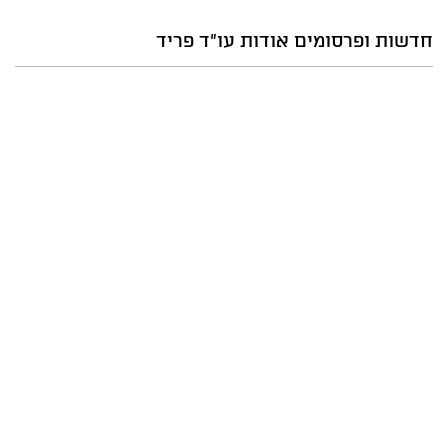
חדשות ופרסומים אודות עו"ד פריד