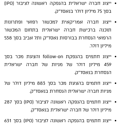
ייצוג חברה ישראלית בהנפקה ראשונה לציבור (IPO)
בסך 75 מיליון דולר בנאסד"ק.
ייצוג חברה אמריקאית למכשור רפואי ופתרונות
תוכנה ברכישת חברה ישראלית בתחום המכשור
הרפואי הנסחרת בבורסות נאסד"ק ותל אביב בסך 538
מיליון דולר.
ייצוג חתמים בהנפקת follow-on והצעת מכר בסך
459 מיליון דולר של מניות של חברה ישראלית
הנסחרת בנאסד"ק.
ייצוג חתמים בהצעת מכר בסך 883 מיליון דולר של
מניות חברה ישראלית הנסחרת בנאסד"ק.
ייצוג חתמים בהנפקה ראשונה לציבור (IPO) בסך 287
מיליון דולר של חברה ישראלית בנאסד"ק.
ייצוג חתמים בהנפקה ראשונה לציבור (IPO) בסך 631