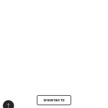
כל הפרסומים