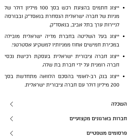
ייצוג חתמים בהצעת רכש בסך 100 מיליון דולר של
מניות של חברה ישראלית הנסחרת בנאסד"ק ובבורסה
לניירות ערך בתל אביב, בנאסד"ק.
ייצוג בעל השליטה בחברת מדיה ישראלית מובילה
במכירת חמישים אחוז ממניותיו למשקיע אסטרטגי.
ייצוג חברה ציבורית ישראלית בעסקת רכישת נכסי
חברה רומנית על ידי חברת בת שלה.
ייצוג בנק רב-לאומי בהסכם הלוואה מתחדשת בסך
200 מיליון דולר עם חברה ציבורית ישראלית.
השכלה
חברות בארגונים מקצועיים
פרסומים משפטיים