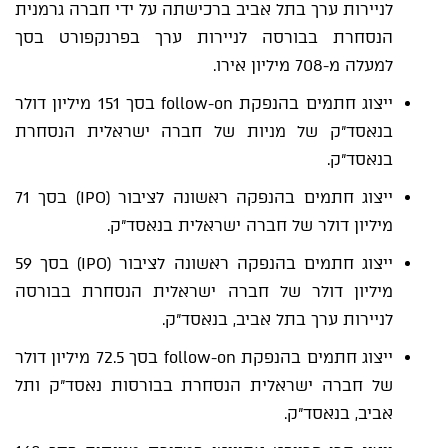
לניירות ערך בתל אביב ברכישתה על ידי חברה גרמנית
הנסחרת בבורסה לניירות ערך בפרנקפורט בסך
למעלה מ-708 מיליון אירו.
ייצוג חתמים בהנפקת follow-on בסך 151 מיליון דולר
בנאסד"ק של מניות של חברה ישראלית הנסחרת
בנאסד"ק.
ייצוג חתמים בהנפקה ראשונה לציבור (IPO) בסך 71
מיליון דולר של חברה ישראלית בנאסד"ק.
ייצוג חתמים בהנפקה ראשונה לציבור (IPO) בסך 59
מיליון דולר של חברה ישראלית הנסחרת בבורסה
לניירות ערך בתל אביב, בנאסד"ק.
ייצוג חתמים בהנפקת follow-on בסך 72.5 מיליון דולר
של חברה ישראלית הנסחרת בבורסות נאסד"ק ותל
אביב, בנאסד"ק.