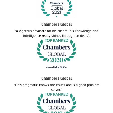
Chambers Global
"a vigorous advocate for his clients…his knowledge and
intelligence really shines through on deals".
Chambers Global
"He's pragmatic, knows the issues and is a good problem
solver."