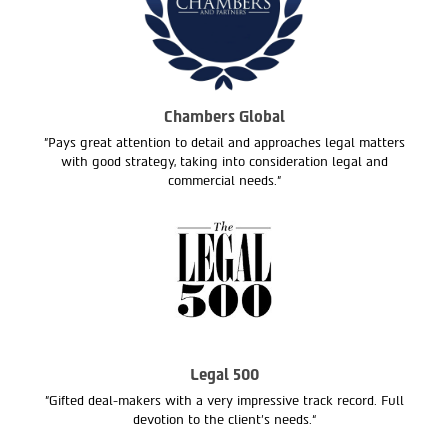
Chambers Global
"Pays great attention to detail and approaches legal matters
with good strategy, taking into consideration legal and
commercial needs."
Legal 500
"Gifted deal-makers with a very impressive track record. Full
devotion to the client’s needs.“