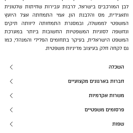
לבן המורכבים בישראל, לרבות עבירות שחיתות שלטונית
ותאגידית, מס והלבנת הון. אמי התמחתה אצל היועץ
המשפטי לממשלה, ובמסגרת התמחותה ליוותה תיקים
ונחשפה לסוגיות המשפטיות החשובות ביותר במערכת
המשפט הישראלית, בעיקר בתחומים הפלילי והמנהלי, כמו
גם לקחה חלק בעיצוב מדיניות משפטית.
השכלה
חברות בארגונים מקצועיים
משרות אקדמיות
פרסומים משפטיים
שפות