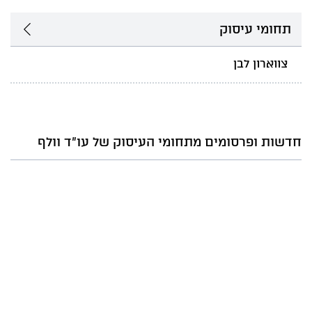
תחומי עיסוק
צווארון לבן
חדשות ופרסומים מתחומי העיסוק של עו"ד וולף