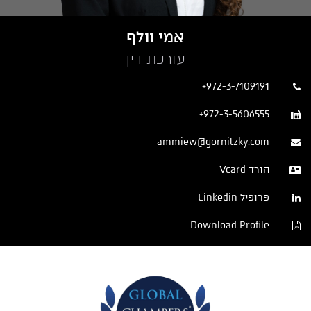
אמי וולף
עורכת דין
+972-3-7109191
+972-3-5606555
ammiew@gornitzky.com
הורד Vcard
פרופיל Linkedin
Download Profile