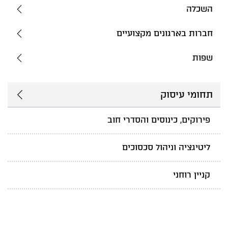
השכלה
חברות בארגונים מקצועיים
שפות
תחומי עיסוק
פירוקים, כינוסים והסדרי חוב
ליטיגציה וניהול סכסוכים
קניין רוחני