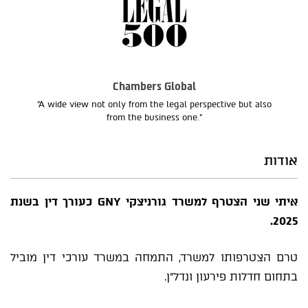
Chambers Global
“A wide view not only from the legal perspective but also
from the business one.”
אודות
איתי שני הצטרף למשרד גורניצקי GNY כעורך דין בשנת
2025.
טרם הצטרפותו למשרד, התמחה במשרד עורכי דין מוביל
בתחום חדלות פירעון ונדל"ן.