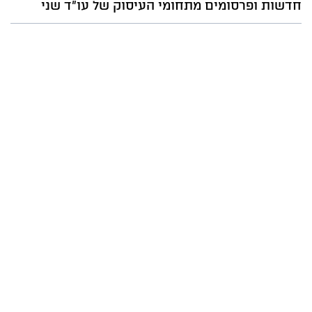
חדשות ופרסומים מתחומי העיסוק של עו"ד שני