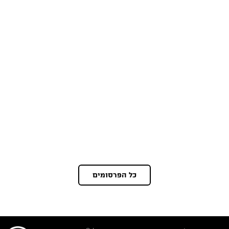
כל הפרסומים