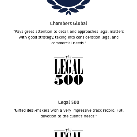
Chambers Global
"Pays great attention to detail and approaches legal matters
with good strategy, taking into consideration legal and
commercial needs."
Legal 500
"Gifted deal-makers with a very impressive track record. Full
devotion to the client’s needs.“