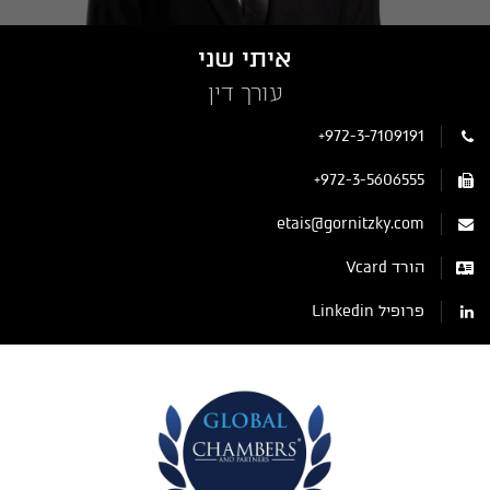
איתי שני
עורך דין
+972-3-7109191
+972-3-5606555
etais@gornitzky.com
הורד Vcard
פרופיל Linkedin