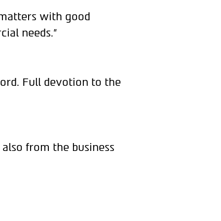
 matters with good
cial needs."
ord. Full devotion to the
 also from the business