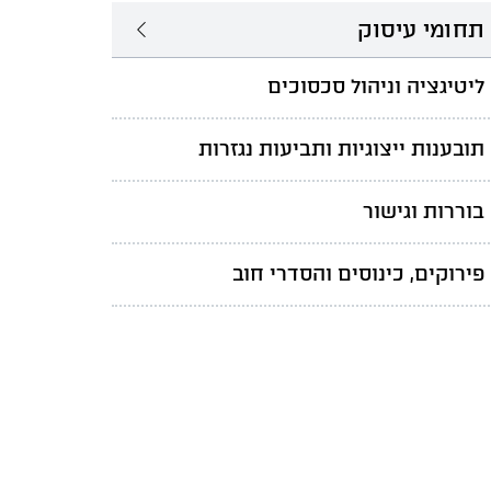
תחומי עיסוק
ליטיגציה וניהול סכסוכים
תובענות ייצוגיות ותביעות נגזרות
בוררות וגישור
פירוקים, כינוסים והסדרי חוב