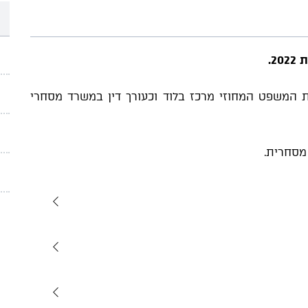
2.
 המשפט המחוזי מרכז בלוד וכעורך דין במשרד מסחרי
מסחרית.