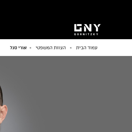
עמוד הבית
»
הצוות המשפטי
»
אורי סגל