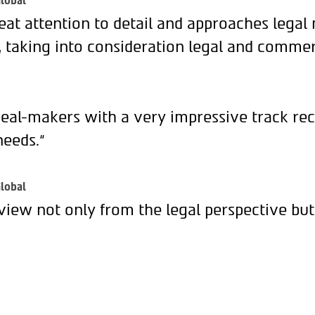
lobal
eat attention to detail and approaches legal
, taking into consideration legal and commer
deal-makers with a very impressive track rec
needs.“
lobal
view not only from the legal perspective but