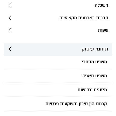
השכלה
חברות בארגונים מקצועיים
שפות
תחומי עיסוק
משפט מסחרי
משפט תאגידי
מיזוגים ורכישות
קרנות הון סיכון והשקעות פרטיות