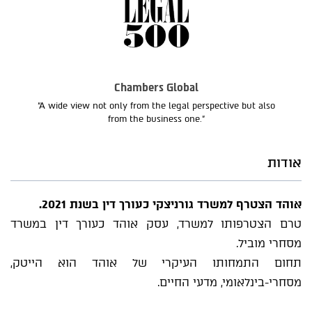
Chambers Global
“A wide view not only from the legal perspective but also
from the business one.”
אודות
אוהד הצטרף למשרד גורניצקי כעורך דין בשנת 2021.
טרם הצטרפותו למשרד, עסק אוהד כעורך דין במשרד
מסחרי מוביל.
תחום התמחותו העיקרי של אוהד הוא הייטק,
מסחרי-בינלאומי, מדעי החיים.