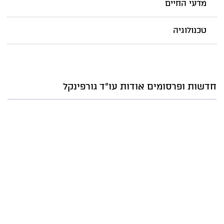
מדעי החיים
טכנולוגיה
חדשות ופרסומים אודות עו"ד גורפינקל