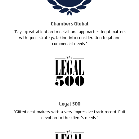
Chambers Global
"Pays great attention to detail and approaches legal matters
with good strategy, taking into consideration legal and
commercial needs."
Legal 500
"Gifted deal-makers with a very impressive track record. Full
devotion to the client’s needs.“