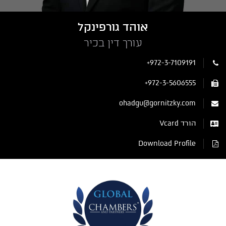
אוהד גורפינקל
עורך דין בכיר
+972-3-7109191
+972-3-5606555
ohadgu@gornitzky.com
הורד Vcard
Download Profile