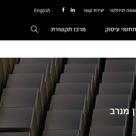
English
מה לניוזלטר
יצירת קשר
חומי עיסוק
מרכז תקשורת
 מנרב