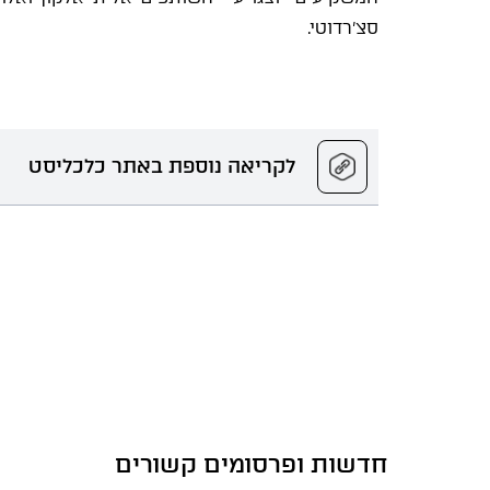
סצ'רדוטי.
לקריאה נוספת באתר כלכליסט
חדשות ופרסומים קשורים