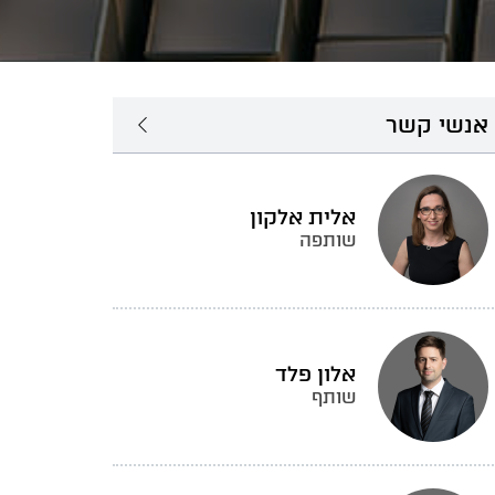
אנשי קשר
אלית אלקון
שותפה
אלון פלד
שותף