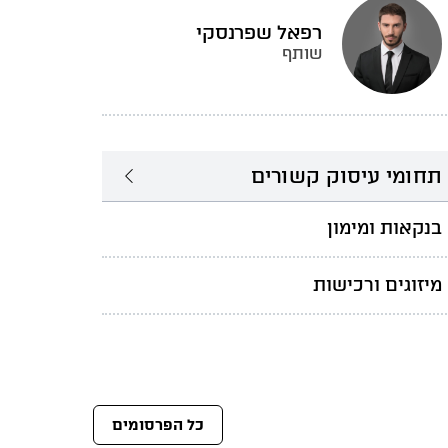
רפאל שפרנסקי
שותף
תחומי עיסוק קשורים
בנקאות ומימון
מיזוגים ורכישות
כל הפרסומים