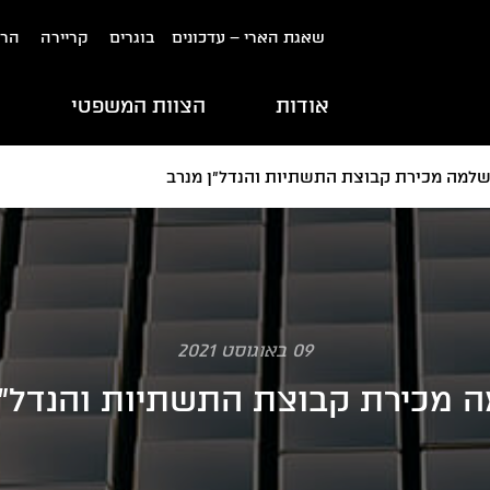
שאגת הארי – עדכונים
בוגרים
קריירה
הרש
אודות
הצוות המשפטי
ת
שלמה מכירת קבוצת התשתיות והנדל"ן מנרב
09 באוגוסט 2021
 מכירת קבוצת התשתיות והנדל"ן