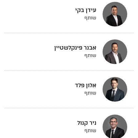
עידן בקי
שותף
אבנר פינקלשטיין
שותף
אלון פלד
שותף
ניר קנול
שותף