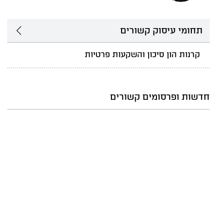
תחומי עיסוק קשורים
קרנות הון סיכון והשקעות פרטיות
חדשות ופרסומים קשורים