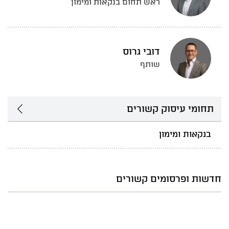
ראש תחום בנקאות ומימון
דובי גרוס
שותף
תחומי עיסוק קשורים
בנקאות ומימון
חדשות ופרסומים קשורים