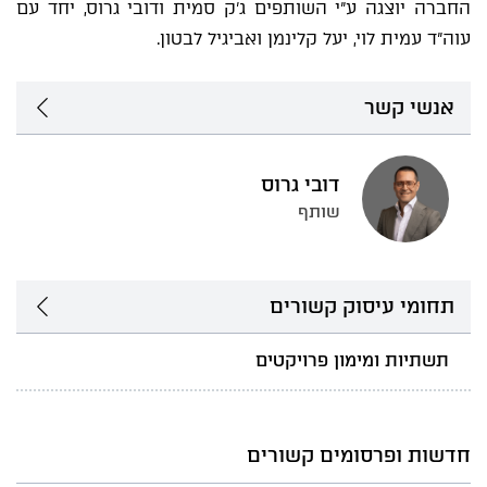
החברה יוצגה ע"י השותפים ג'ק סמית ודובי גרוס, יחד עם
עוה"ד עמית לוי, יעל קלינמן ואביגיל לבטון.
אנשי קשר
דובי גרוס
שותף
תחומי עיסוק קשורים
תשתיות ומימון פרויקטים
חדשות ופרסומים קשורים