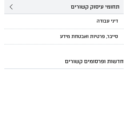
תחומי עיסוק קשורים
דיני עבודה
סייבר, פרטיות ואבטחת מידע
חדשות ופרסומים קשורים