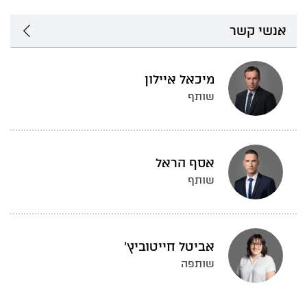
אנשי קשר
מיכאל איילון
שותף
אסף הראל
שותף
אביטל חייטוביץ'
שותפה