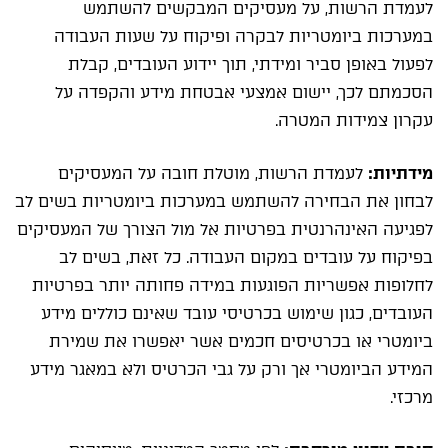
לעמדת הרשות, על מעסיקים המבקשים להשתמש
במערכות ביומטריות לבקרה ופיקוח על שעות העבודה
לפעול באופן סביר ומידתי, תוך יידוע העובדים, קבלת
הסכמתם לכך, יישום אמצעי אבטחת מידע והקפדה על
עקרון צמידות המטרה.
מידתיות:
לעמדת הרשות, מוטלת חובה על המעסיקים
לבחון את הבחירה להשתמש במערכות ביומטריות בשים לב
לפגיעה האינהרנטית בפרטיות אל מול הצורך של המעסיקים
בפיקוח על עובדים במקום העבודה. כל זאת, בשים לב
לחלופות אפשריות הפוגעות במידה פחותה יותר בפרטיות
העובדים, כגון שימוש בכרטיסי עובד שאינם כוללים מידע
ביומטרי או בכרטיסים חכמים אשר יאפשרו את שמירת
המידע הביומטרי אך ורק על גבי הכרטיס ולא במאגר מידע
מרכזי.