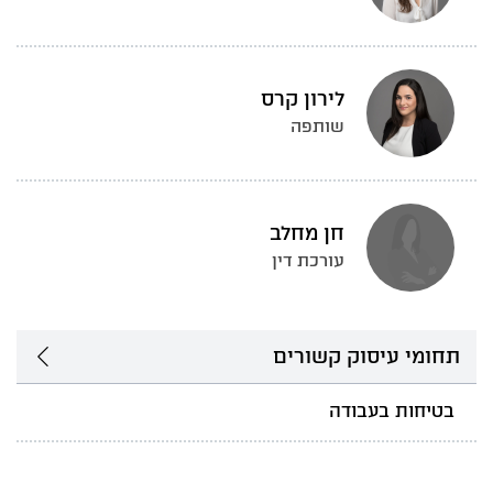
לירון קרס
שותפה
חן מחלב
עורכת דין
תחומי עיסוק קשורים
בטיחות בעבודה