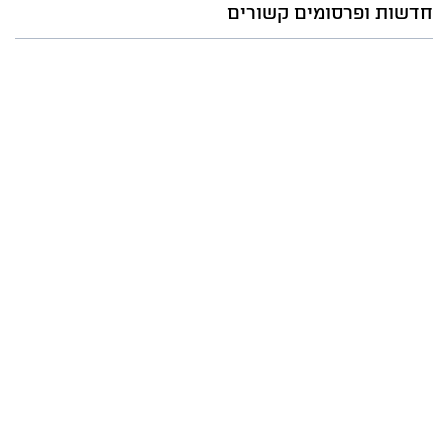
חדשות ופרסומים קשורים